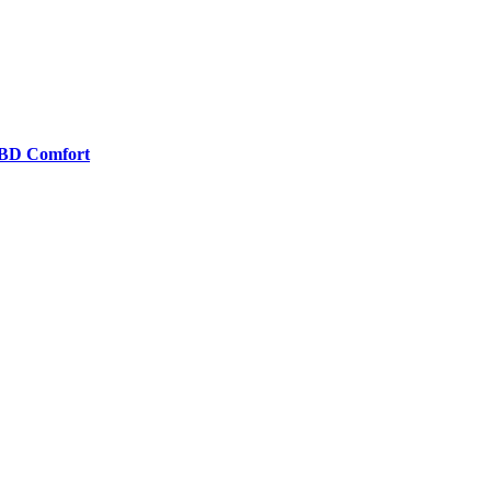
BD Comfort