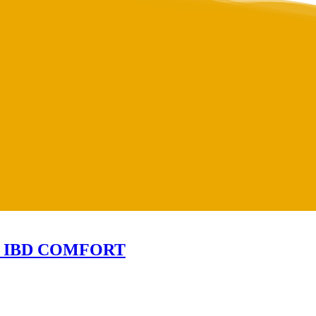
S IBD COMFORT