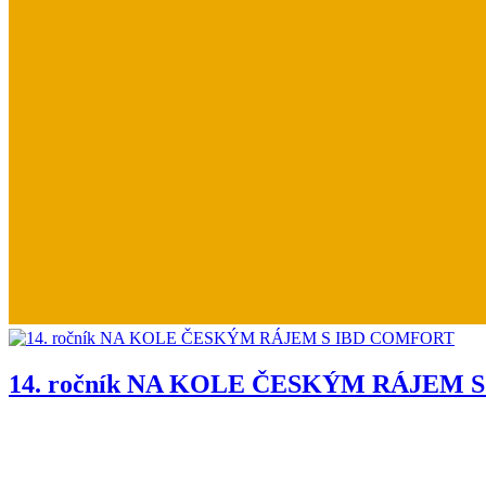
14. ročník NA KOLE ČESKÝM RÁJEM 