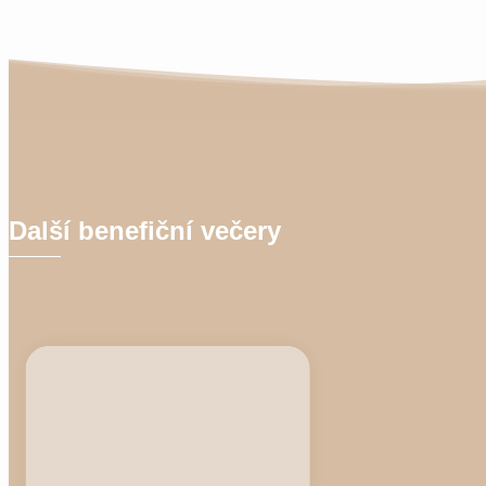
Další benefiční večery