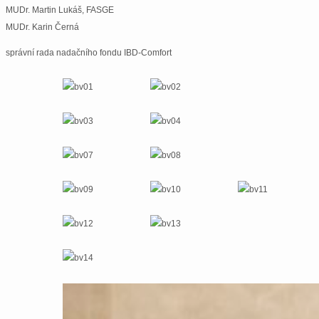
MUDr. Martin Lukáš, FASGE
MUDr. Karin Černá
správní rada nadačního fondu IBD-Comfort