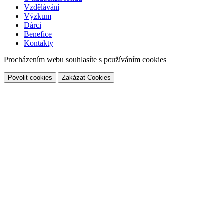
Vzdělávání
Výzkum
Dárci
Benefice
Kontakty
Procházením webu souhlasíte s používáním cookies.
Povolit cookies
Zakázat Cookies