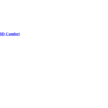
BD Comfort